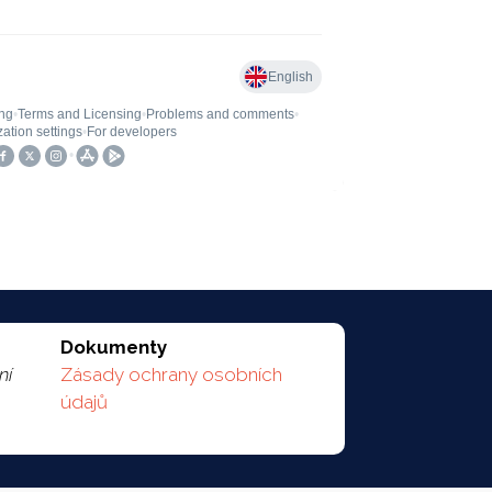
Dokumenty
ní
Zásady ochrany osobních
údajů